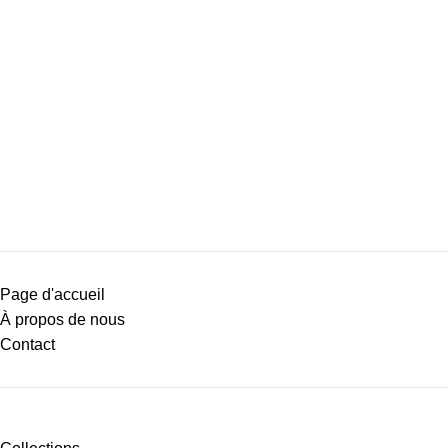
Page d'accueil
À propos de nous
Contact