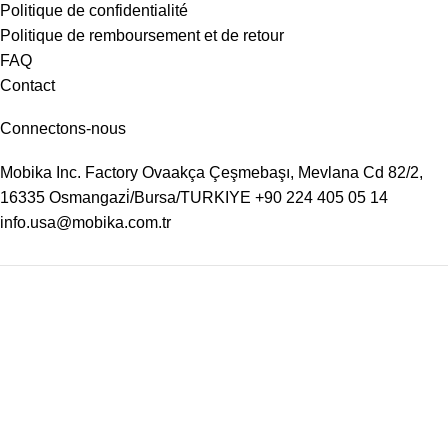
Politique de confidentialité
Politique de remboursement et de retour
FAQ
Contact
Connectons-nous
Mobika Inc. Factory
Ovaakça Çeşmebaşı, Mevlana Cd 82/2,
16335 Osmangazi̇/Bursa/TURKIYE
+90 224 405 05 14
info.usa@mobika.com.tr