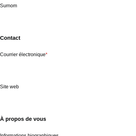
Surnom
Contact
Courrier électronique
*
Site web
À propos de vous
Informations biographiques