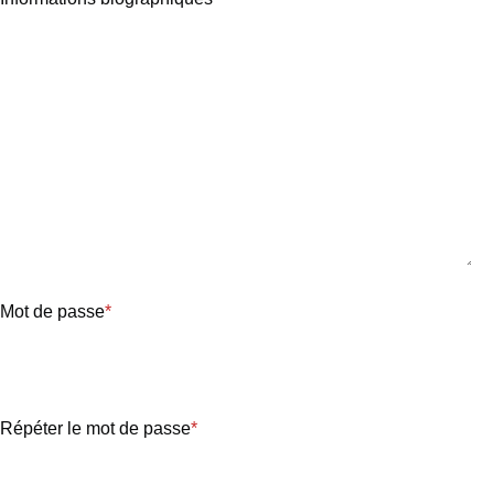
Mot de passe
*
Répéter le mot de passe
*