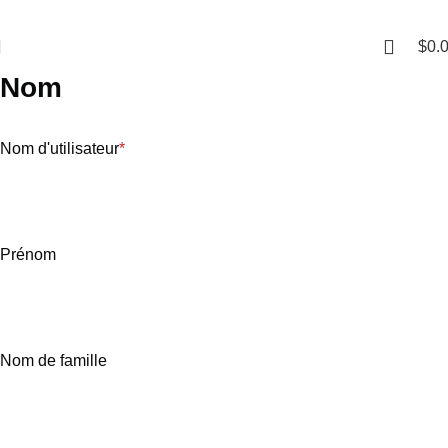
$
0.
Nom
Nom d'utilisateur
*
Prénom
Nom de famille