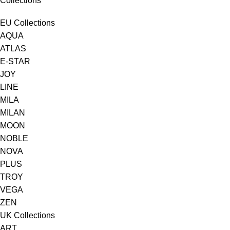
Collections
EU Collections
AQUA
ATLAS
E-STAR
JOY
LINE
MILA
MILAN
MOON
NOBLE
NOVA
PLUS
TROY
VEGA
ZEN
UK Collections
ART