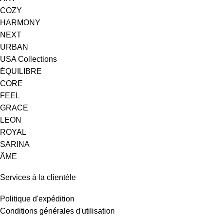
COZY
HARMONY
NEXT
URBAN
USA Collections
ÉQUILIBRE
CORE
FEEL
GRACE
LEON
ROYAL
SARINA
ÂME
Services à la clientèle
Politique d'expédition
Conditions générales d'utilisation